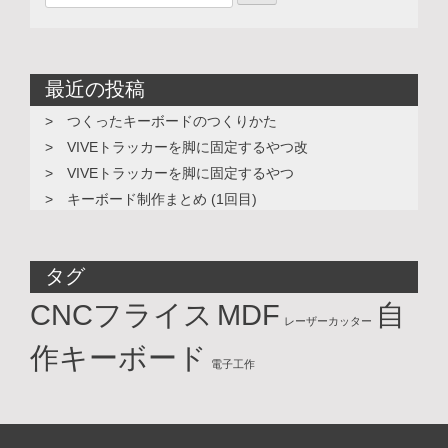
最近の投稿
つくったキーボードのつくりかた
VIVEトラッカーを脚に固定するやつ改
VIVEトラッカーを脚に固定するやつ
キーボード制作まとめ (1回目)
タグ
CNCフライス
MDF
自
レーザーカッター
作キーボード
電子工作